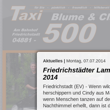
Aktuelles |
Montag, 07.07.2014
Friedrichstädter Lam
2014
Friedrichstadt (EV) - Wenn wild
herschippern und Cindy aus M
wenn Menschen tanzen auf de
Nachthimmel erhellt, dann ist 